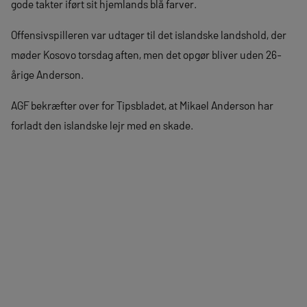
gode takter iført sit hjemlands blå farver.
Offensivspilleren var udtager til det islandske landshold, der
møder Kosovo torsdag aften, men det opgør bliver uden 26-
årige Anderson.
AGF bekræfter over for Tipsbladet, at Mikael Anderson har
forladt den islandske lejr med en skade.