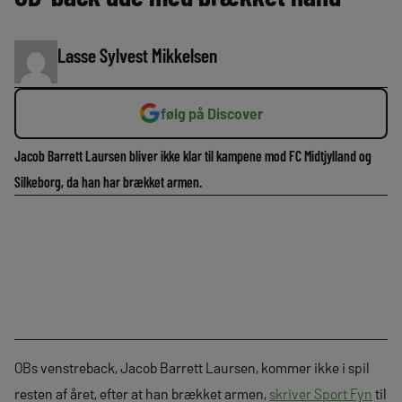
Lasse Sylvest Mikkelsen
følg på Discover
Jacob Barrett Laursen bliver ikke klar til kampene mod FC Midtjylland og
Silkeborg, da han har brækket armen.
OBs venstreback, Jacob Barrett Laursen, kommer ikke i spil
resten af året, efter at han brækket armen,
skriver Sport Fyn
til