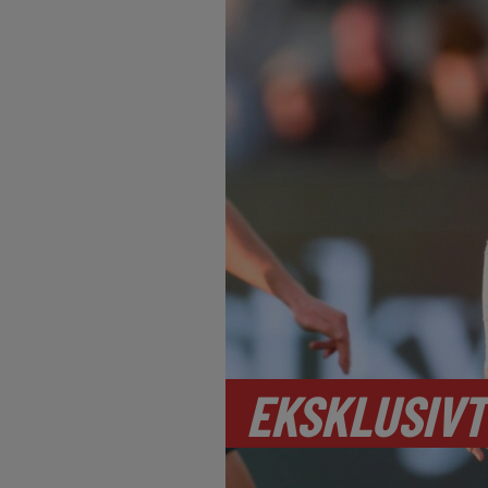
EKSKLUSIVT