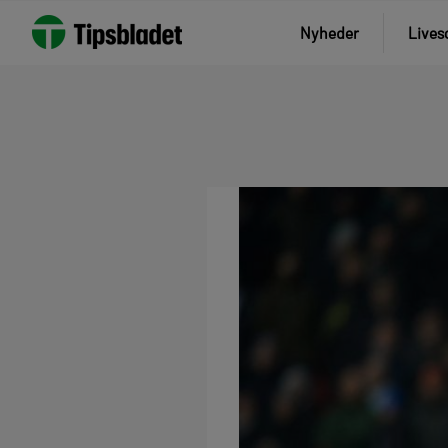
Nyheder
Lives