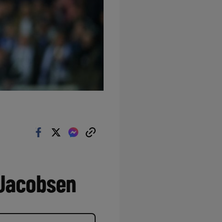
 Jacobsen