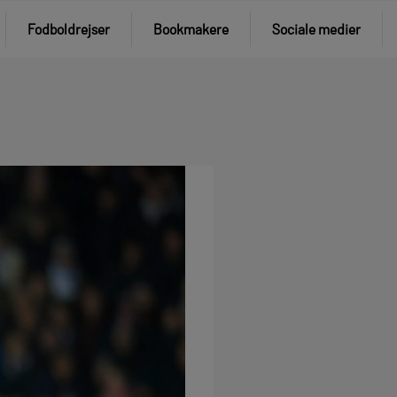
Fodboldrejser
Bookmakere
Sociale medier