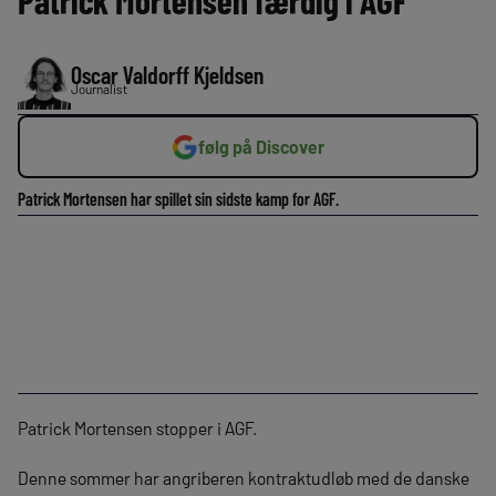
Patrick Mortensen færdig i AGF
Oscar Valdorff Kjeldsen
Journalist
følg på Discover
Patrick Mortensen har spillet sin sidste kamp for AGF.
Patrick Mortensen stopper i AGF.
Denne sommer har angriberen kontraktudløb med de danske