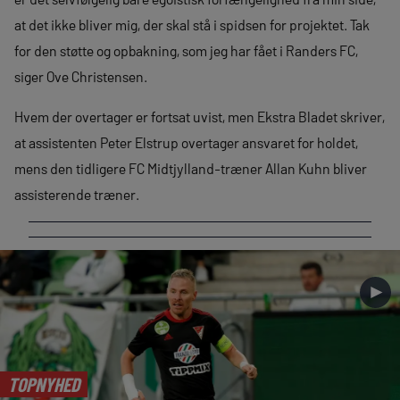
at det ikke bliver mig, der skal stå i spidsen for projektet. Tak
for den støtte og opbakning, som jeg har fået i Randers FC,
siger Ove Christensen.
Hvem der overtager er fortsat uvist, men Ekstra Bladet skriver,
at assistenten Peter Elstrup overtager ansvaret for holdet,
mens den tidligere FC Midtjylland-træner Allan Kuhn bliver
assisterende træner.
►
TOPNYHED