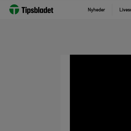
Nyheder
Lives