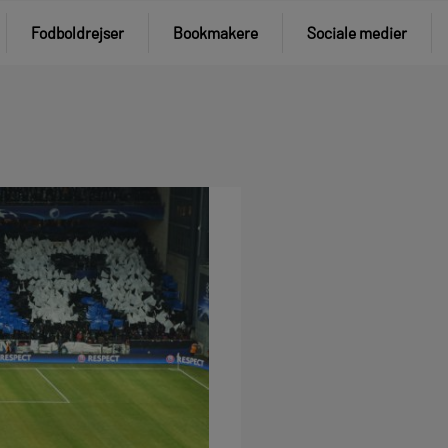
Fodboldrejser
Bookmakere
Sociale medier