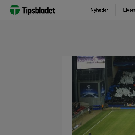
Nyheder
Lives