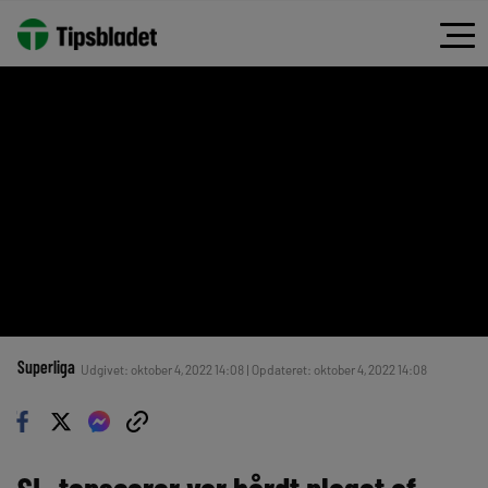
Superliga
Udgivet: oktober 4, 2022 14:08 | Opdateret: oktober 4, 2022 14:08