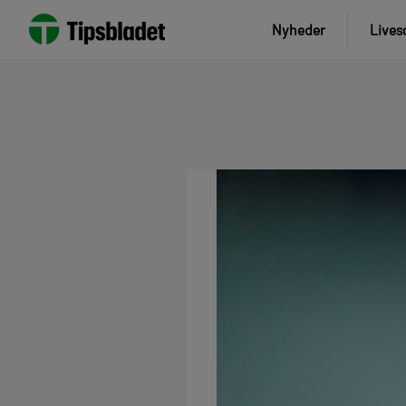
Nyheder
Lives