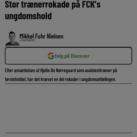
Stor trænerrokade på FCK’s
ungdomshold
Mikkel Fuhr Nielsen
Journalist
følg på Discover
Efter ansættelsen af Hjalte Bo Nørregaard som assistenttræner på
førsteholdet, har det krævet en del rokader i ungdomsafdelingen.