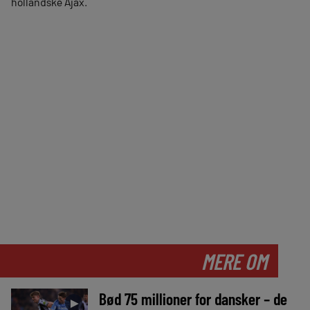
hollandske Ajax.
MERE OM
Bød 75 millioner for dansker – de
►