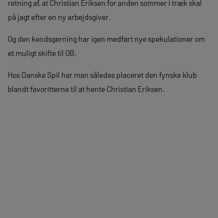
retning af, at Christian Eriksen for anden sommer i træk skal
på jagt efter en ny arbejdsgiver.
Og den kendsgerning har igen medført nye spekulationer om
et muligt skifte til OB.
Hos Danske Spil har man således placeret den fynske klub
blandt favoritterne til at hente Christian Eriksen.