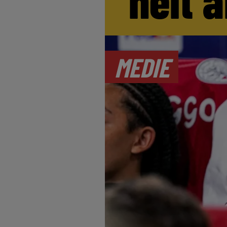
MEDIE