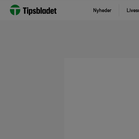
Nyheder
Lives