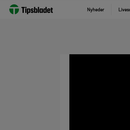
Nyheder
Lives