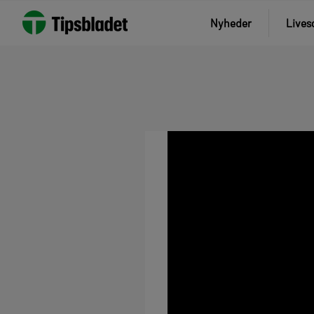
Nyheder
Lives