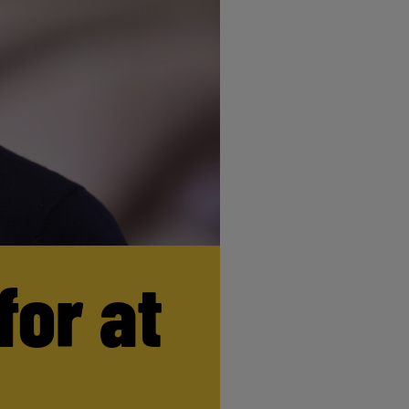
for at