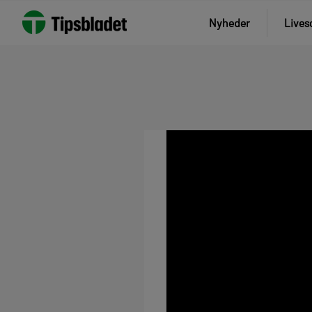
Nyheder
Lives