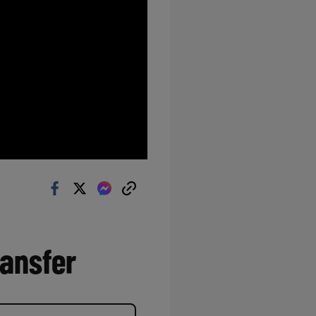
ansfer