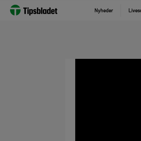
Nyheder
Lives