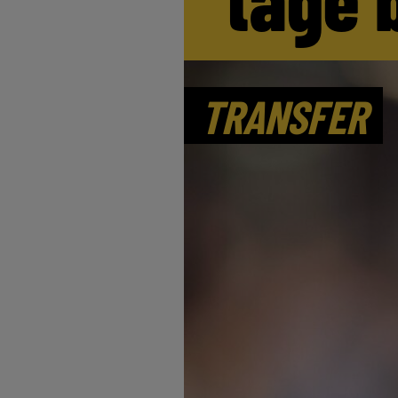
TRANSFER