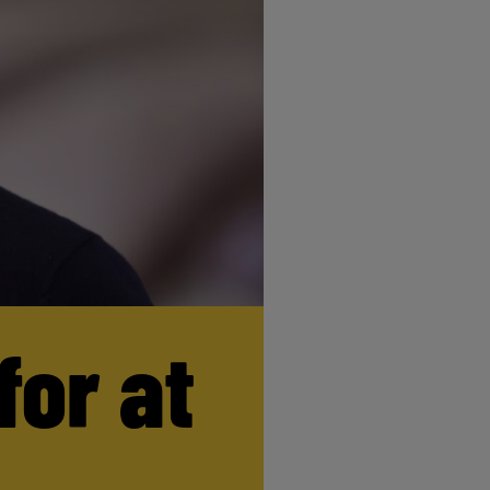
for at