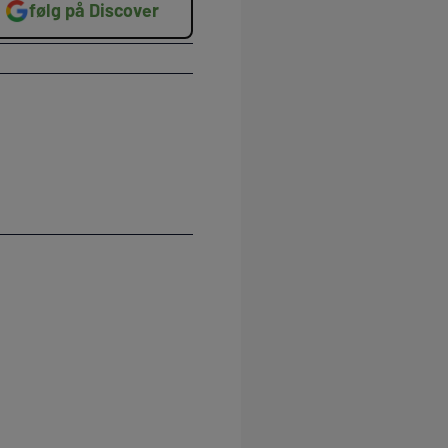
følg på Discover