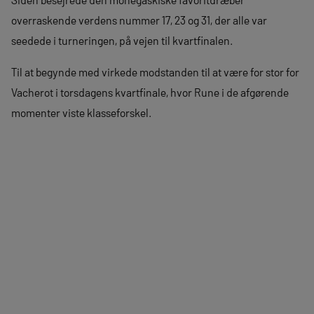
overraskende verdens nummer 17, 23 og 31, der alle var
seedede i turneringen, på vejen til kvartfinalen.
Til at begynde med virkede modstanden til at være for stor for
Vacherot i torsdagens kvartfinale, hvor Rune i de afgørende
momenter viste klasseforskel.