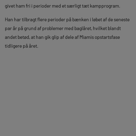
givet ham fri i perioder med et særligt tæt kampprogram.
Han har tilbragt flere perioder på bænken i løbet af de seneste
par år på grund af problemer med baglåret, hvilket blandt
andet betød, at han gik glip af dele af Miamis opstartsfase
tidligere på året.