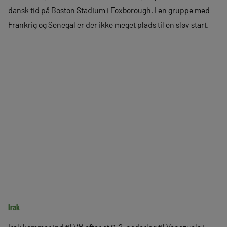
dansk tid på Boston Stadium i Foxborough. I en gruppe med
Frankrig og Senegal er der ikke meget plads til en sløv start.
Irak