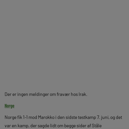
Der er ingen meldinger om fravær hos Irak.
Norge
Norge fik 1-1 mod Marokko i den sidste testkamp 7. juni, og det
var en kamp, der sagde lidt om begge sider af Ståle