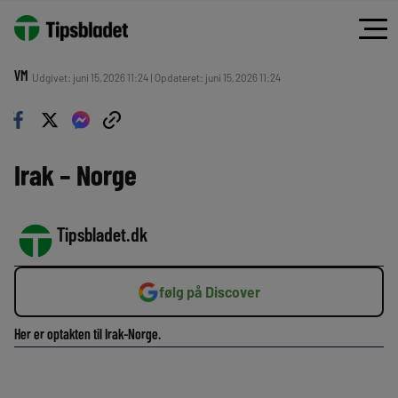
VM
Udgivet: juni 15, 2026 11:24 | Opdateret: juni 15, 2026 11:24
Irak – Norge
Tipsbladet.dk
følg på Discover
Her er optakten til Irak-Norge.