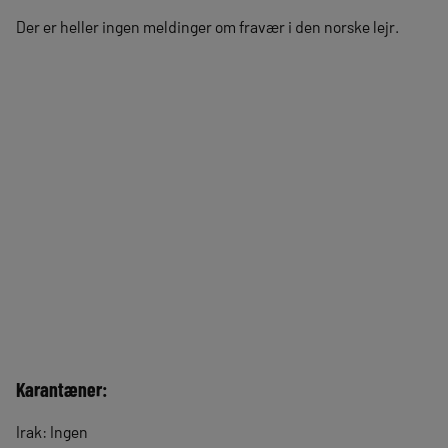
Der er heller ingen meldinger om fravær i den norske lejr.
Karantæner:
Irak: Ingen