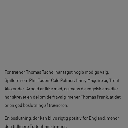
For træner Thomas Tuchel har taget nogle modige valg.
Spillere som Phil Foden, Cole Palmer, Harry Maguire og Trent
Alexander-Arnold er ikke med, og mens de engelske medier
har skrevet en del om de fravalg, mener Thomas Frank, at det
er en god beslutning af træneren.
En beslutning, der kan blive rigtig positiv for England, mener
den tidligere Tottenham-træner.