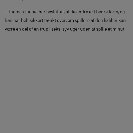
– Thomas Tuchel har besluttet, at de andre er i bedre form, og
han har helt sikkert tænkt over, om spillere af den kaliber kan
være en del af en trup i seks-syv uger uden at spille et minut.