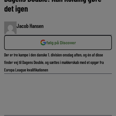
det igen
Jacob Hansen
følg på Discover
Der er tre kampe i den danske 1. division onsdag aften, og én af disse
finder vej til Dagens Double, og sættes i makkerskab med et opgør fra
Europa League kvalifikationen