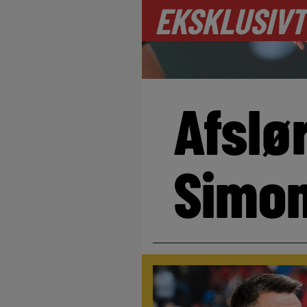
EKSKLUSIVT
Afslø
Simo