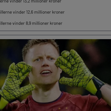
lerne vinder 13,2 millioner kroner
illerne vinder 12,6 millioner kroner
llerne vinder 8,9 millioner kroner