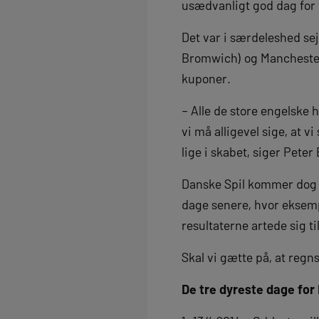
usædvanligt god dag for 
Det var i særdeleshed se
Bromwich) og Manchester 
kuponer.
– Alle de store engelske h
vi må alligevel sige, at
lige i skabet, siger Pete
Danske Spil kommer dog i
dage senere, hvor eksempe
resultaterne artede sig t
Skal vi gætte på, at regn
De tre dyreste dage for