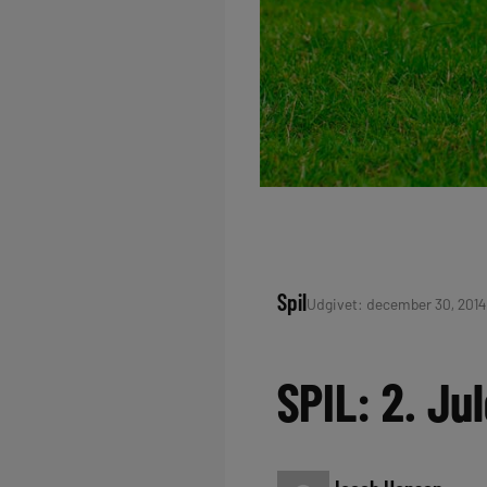
Spil
Udgivet: december 30, 2014
SPIL: 2. Ju