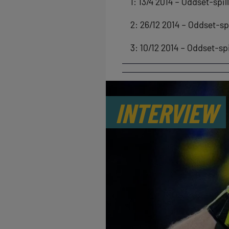
1: 13/4 2014 – Oddset-spil
2: 26/12 2014 – Oddset-sp
3: 10/12 2014 – Oddset-spi
INTERVIEW