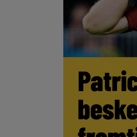
Patri
beske
fremt