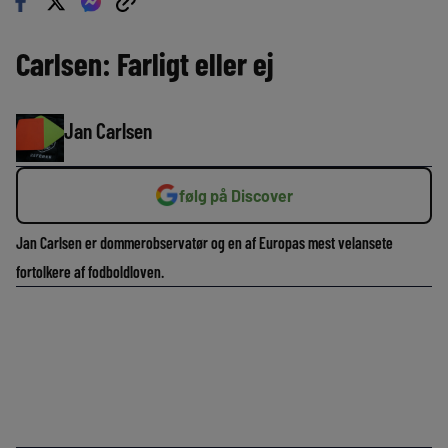
Carlsen: Farligt eller ej
Jan Carlsen
følg på Discover
Jan Carlsen er dommerobservatør og en af Europas mest velansete
fortolkere af fodboldloven.