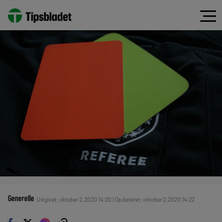
Generelle
Udgivet: oktober 2, 2020 14:20 | Opdateret: oktober 2, 2020 14:22