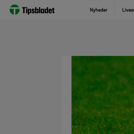
Nyheder
Lives