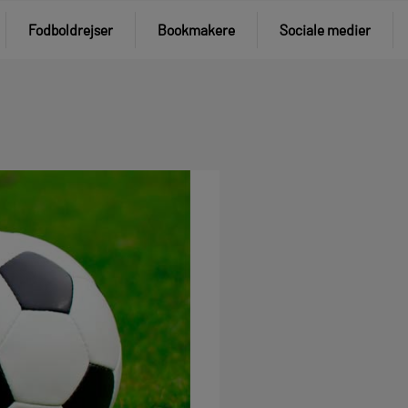
Fodboldrejser
Bookmakere
Sociale medier