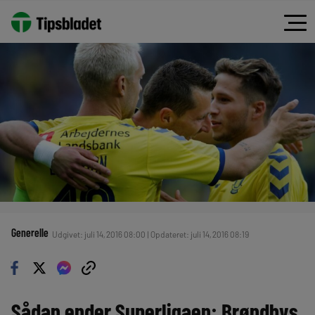
Generelle
Udgivet: juli 14, 2016 08:00 | Opdateret: juli 14, 2016 08:19
Sådan ender Superligaen: Brøndbys