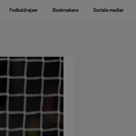
Fodboldrejser
Bookmakere
Sociale medier