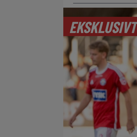
EKSKLUSIVT