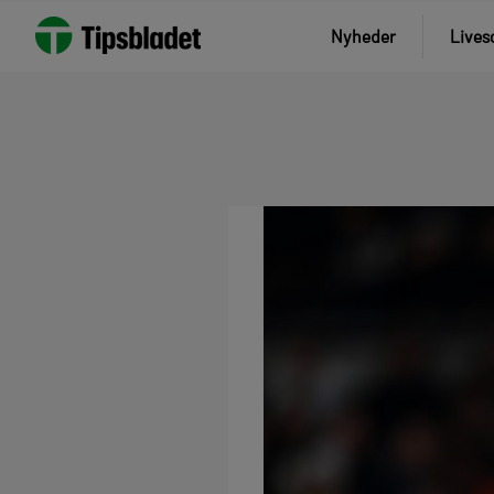
Nyheder
Lives