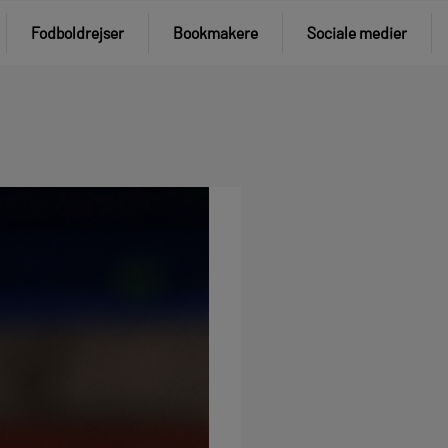
Fodboldrejser
Bookmakere
Sociale medier