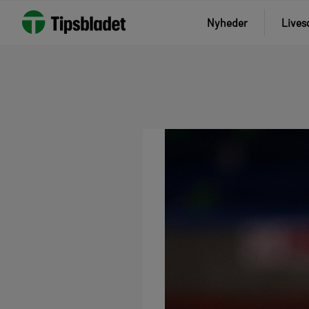
Nyheder
Lives