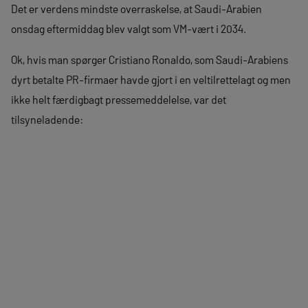
Det er verdens mindste overraskelse, at Saudi-Arabien
onsdag eftermiddag blev valgt som VM-vært i 2034.
Ok, hvis man spørger Cristiano Ronaldo, som Saudi-Arabiens
dyrt betalte PR-firmaer havde gjort i en veltilrettelagt og men
ikke helt færdigbagt pressemeddelelse, var det
tilsyneladende: