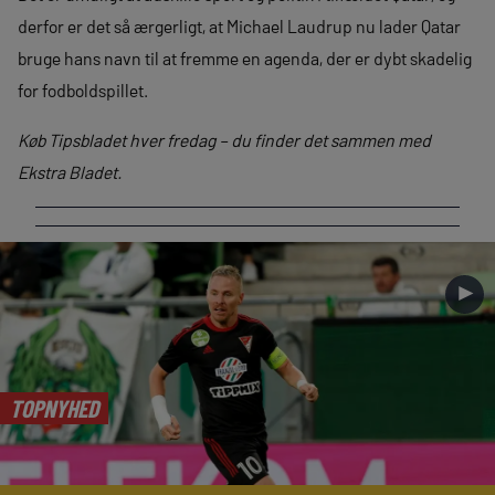
derfor er det så ærgerligt, at Michael Laudrup nu lader Qatar
bruge hans navn til at fremme en agenda, der er dybt skadelig
for fodboldspillet.
Køb Tipsbladet hver fredag – du finder det sammen med
Ekstra Bladet.
►
TOPNYHED