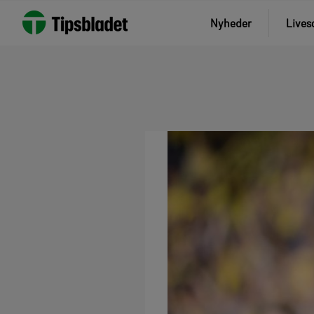
Nyheder
Lives