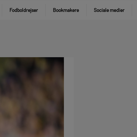
Fodboldrejser
Bookmakere
Sociale medier