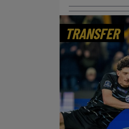
TRANSFER