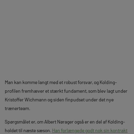
Man kan komme langt med et robust forsvar, og Kolding-
profilen fremhæver et stærkt fundament, som blev lagt under
Kristoffer Wichmann og siden finpudset under det nye
trænerteam.
Spørgsmålet er, om Albert Nørager også er en del af Kolding-
holdet til næste sæson.
Han forlængede godt nok sin kontrakt