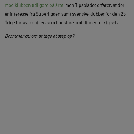
med klubben tidligere på året
, men Tipsbladet erfarer, at der
er interesse fra Superligaen samt svenske klubber for den 25-
årige forsvarsspiller, som har store ambitioner for sig selv.
Drømmer du om at tage et step op?