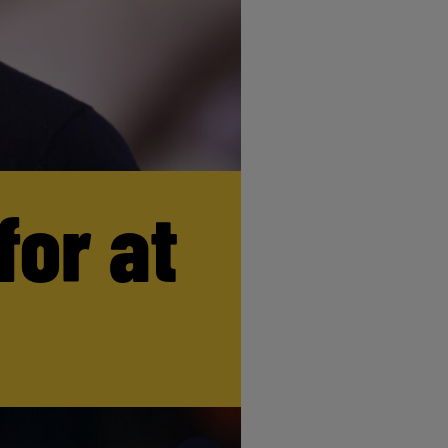
for at