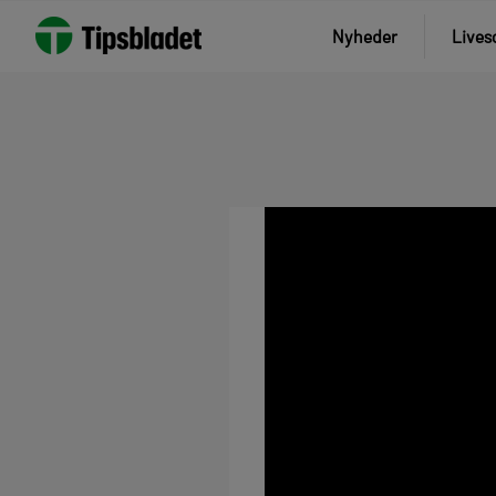
Nyheder
Lives