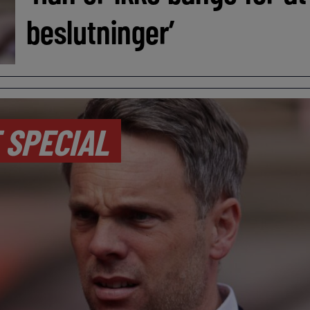
beslutninger’
 SPECIAL