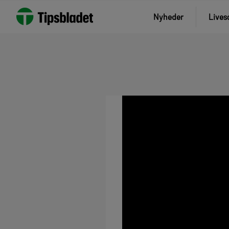
Nyheder
Lives