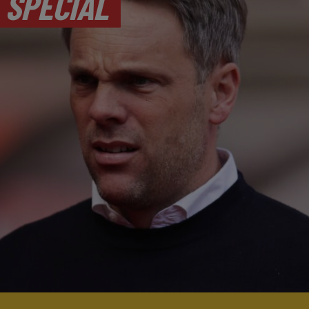
 SPECIAL