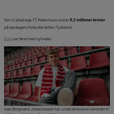
Det vil altså sige, FC København scorer
5,2 millioner kroner
på søndagens forbudte skifte i Tyskland.
Bold
var først med nyheden.
Isak Bergmann Johannesson har underskrevet en kontrakt til