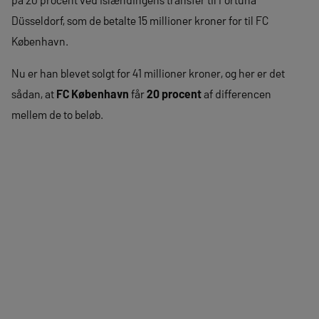
Düsseldorf, som de betalte 15 millioner kroner for til FC
København.
Nu er han blevet solgt for 41 millioner kroner, og her er det
sådan, at
FC København
får
20 procent
af differencen
mellem de to beløb.