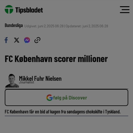
Bundesliga
Udgivet: juni 2, 2025 06:28 | Opdateret: juni 2, 2025 06:28
FC København scorer millioner
Mikkel Fuhr Nielsen
Journalist
følg på Discover
FC København får en bid af kagen fra søndagens chokskifte i Tyskland.