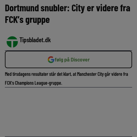
Dortmund snubler: City er videre fra
FCK’s gruppe
Tipsbladet.dk
følg på Discover
Med tirsdagens resultater står det klart, at Manchester City går videre fra
FCK's Champions League-gruppe.