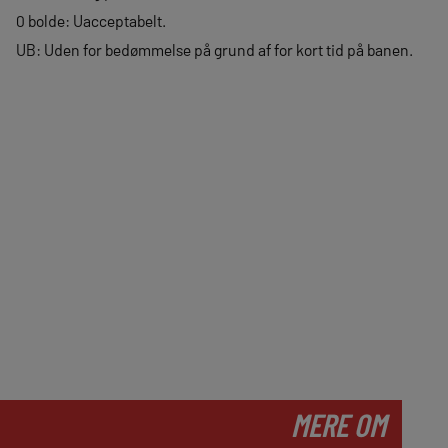
0 bolde: Uacceptabelt.
UB: Uden for bedømmelse på grund af for kort tid på banen.
MERE OM