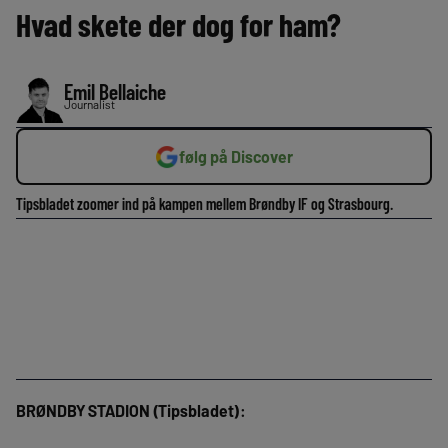
Hvad skete der dog for ham?
Emil Bellaiche
Journalist
følg på Discover
Tipsbladet zoomer ind på kampen mellem Brøndby IF og Strasbourg.
BRØNDBY STADION (Tipsbladet):