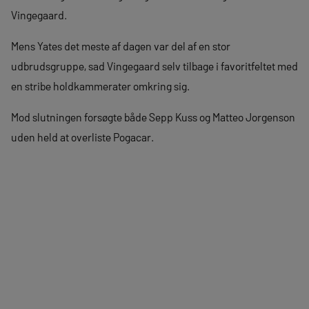
Vingegaard.
Mens Yates det meste af dagen var del af en stor
udbrudsgruppe, sad Vingegaard selv tilbage i favoritfeltet med
en stribe holdkammerater omkring sig.
Mod slutningen forsøgte både Sepp Kuss og Matteo Jorgenson
uden held at overliste Pogacar.