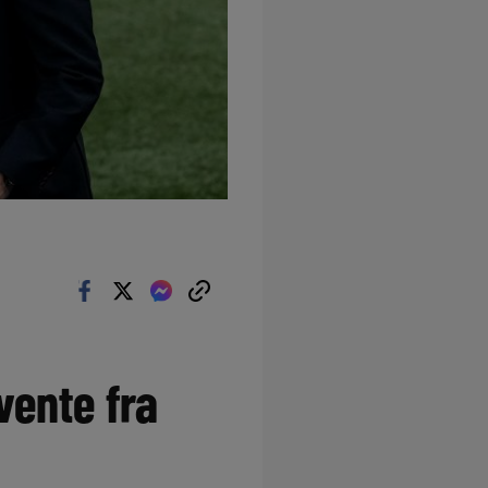
vente fra