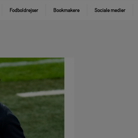
Fodboldrejser
Bookmakere
Sociale medier