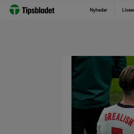
Nyheder
Lives