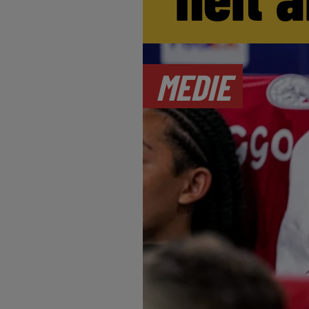
MEDIE