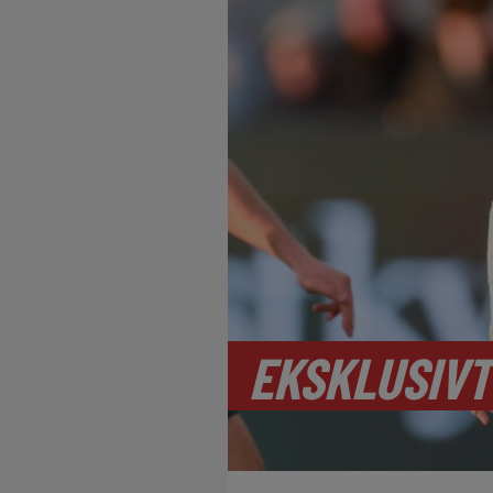
EKSKLUSIVT