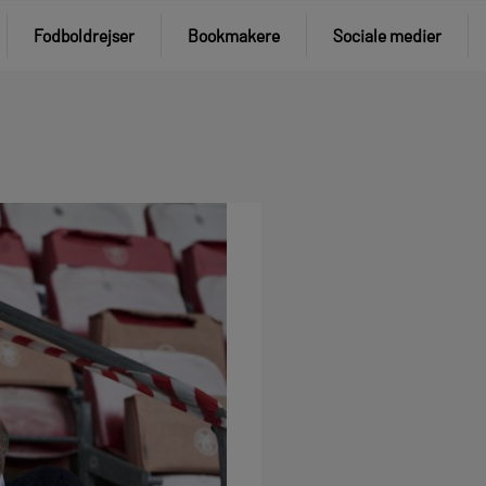
Fodboldrejser
Bookmakere
Sociale medier