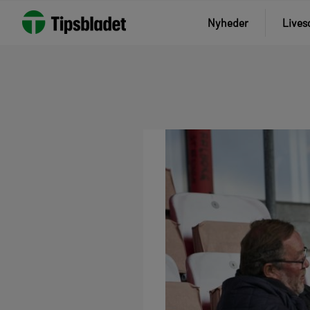
Nyheder
Lives