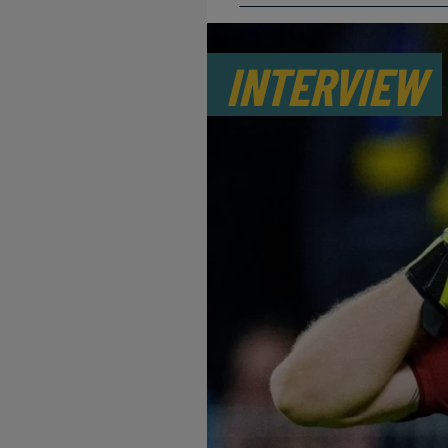
INTERVIEW