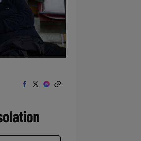
solation