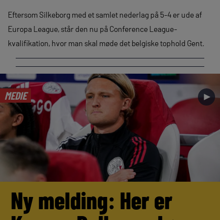
Eftersom Silkeborg med et samlet nederlag på 5-4 er ude af
Europa League, står den nu på Conference League-
kvalifikation, hvor man skal møde det belgiske tophold Gent.
MEDIE
►
Ny melding: Her er