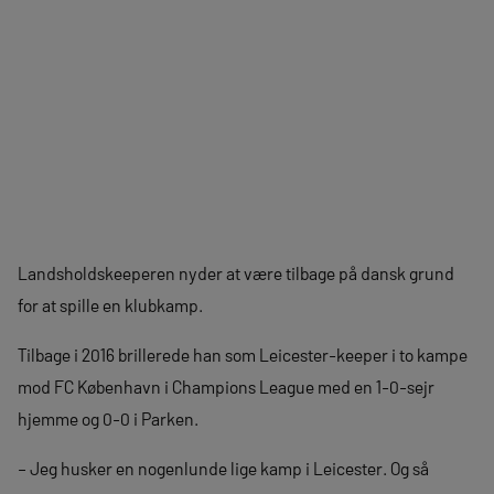
Landsholdskeeperen nyder at være tilbage på dansk grund
for at spille en klubkamp.
Tilbage i 2016 brillerede han som Leicester-keeper i to kampe
mod FC København i Champions League med en 1-0-sejr
hjemme og 0-0 i Parken.
– Jeg husker en nogenlunde lige kamp i Leicester. Og så