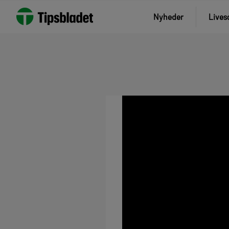
Nyheder
Lives