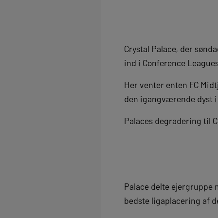
Crystal Palace, der sønd
ind i Conference Leagues 
Her venter enten FC Midt
den igangværende dyst i
Palaces degradering til 
Palace delte ejergruppe 
bedste ligaplacering af 