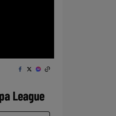
opa League