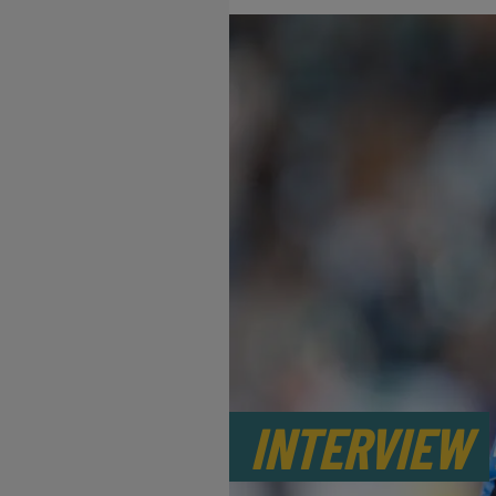
INTERVIEW