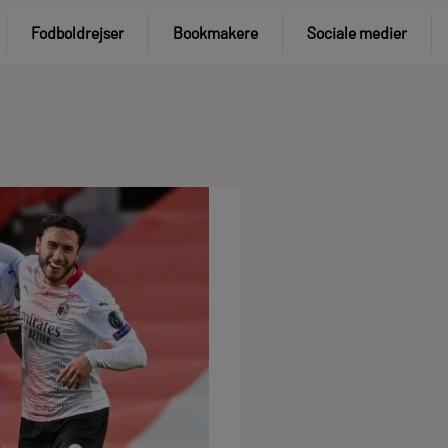
Fodboldrejser
Bookmakere
Sociale medier