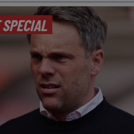
 SPECIAL