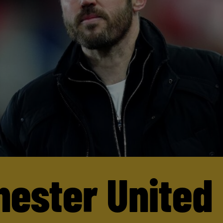
ester United