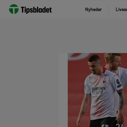
Nyheder
Lives