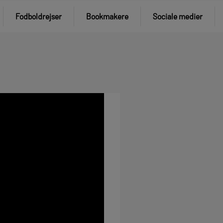
Fodboldrejser
Bookmakere
Sociale medier