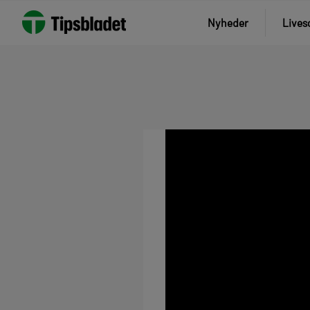
Nyheder
Lives