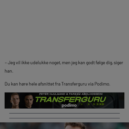
– Jeg vil ikke udelukke noget, men jeg kan godt følge dig, siger
han.
Du kan høre hele afsnittet fra Transferguru via Podimo.