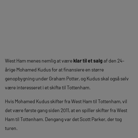
West Ham menes nemlig at være
klar til et salg
af den 24-
årige Mohamed Kudus for at finansiere en større
genopbygning under Graham Potter, og Kudus skal også selv
være interesseret i et skifte til Tottenham.
Hvis Mohamed Kudus skifter fra West Ham til Tottenham, vil
det være første gang siden 2011, at en spiller skifter fra West
Ham til Tottenham. Dengang var det Scott Parker, der tog
turen.