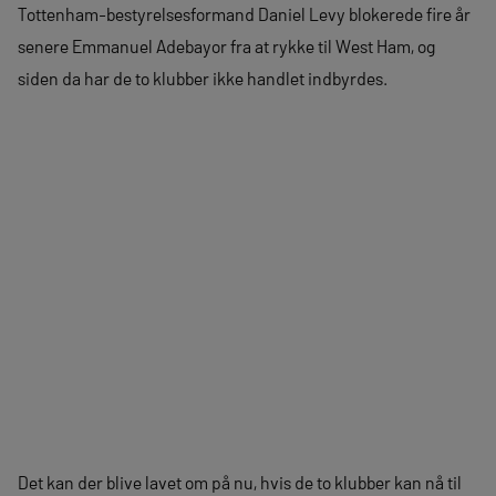
Tottenham-bestyrelsesformand Daniel Levy blokerede fire år
senere Emmanuel Adebayor fra at rykke til West Ham, og
siden da har de to klubber ikke handlet indbyrdes.
Det kan der blive lavet om på nu, hvis de to klubber kan nå til