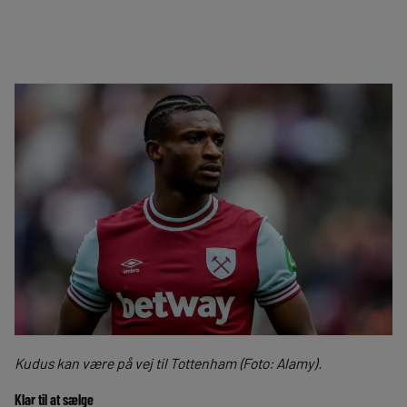
Kudus kan være på vej til Tottenham (Foto: Alamy).
Klar til at sælge