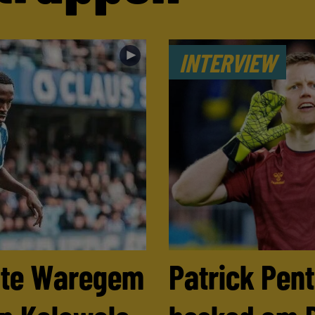
►
INTERVIEW
ulte Waregem
Patrick Pen