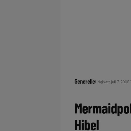
Generelle
Udgivet: juli 7, 2006 
Mermaidpok
Hibel