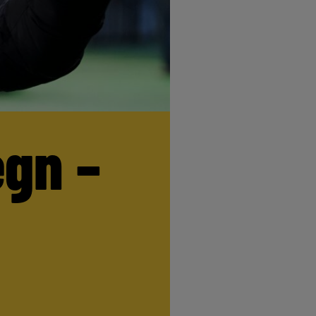
egn –