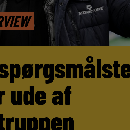
RVIEW
 spørgsmålst
r ude af
truppen