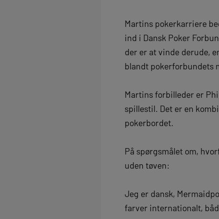
Martins pokerkarriere be
ind i Dansk Poker Forbund
der er at vinde derude, en
blandt pokerforbundets 
Martins forbilleder er Phi
spillestil. Det er en kom
pokerbordet.
På spørgsmålet om, hvorf
uden tøven:
Jeg er dansk, Mermaidpoke
farver internationalt, bå