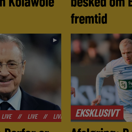
n Kolawole
besked om 
fremtid
►
EKSKLUSIVT
//
LIVE
//
LIVE
//
LIVE
//
LIVE
//
LIVE