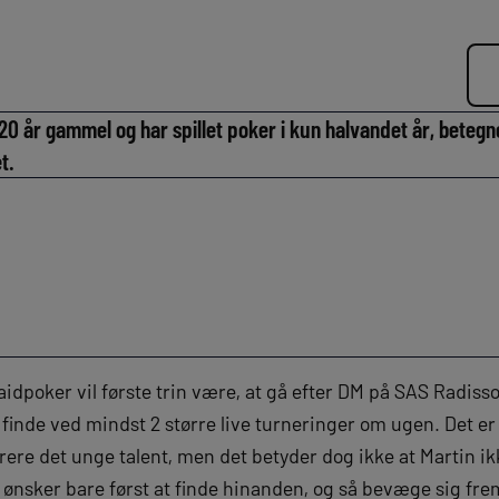
 20 år gammel og har spillet poker i kun halvandet år, bete
t.
poker vil første trin være, at gå efter DM på SAS Radisson
 finde ved mindst 2 større live turneringer om ugen. Det er
re det unge talent, men det betyder dog ikke at Martin ikk
ønsker bare først at finde hinanden, og så bevæge sig frem 