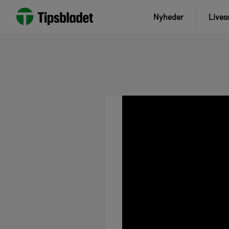
Nyheder
Lives