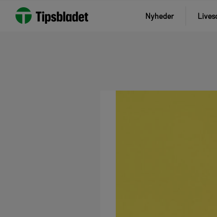
Nyheder
Lives