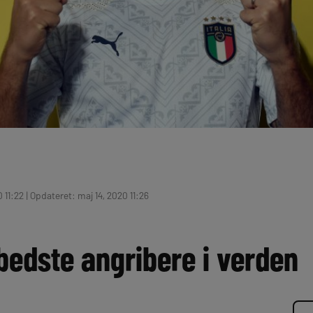
 11:22 | Opdateret: maj 14, 2020 11:26
bedste angribere i verden