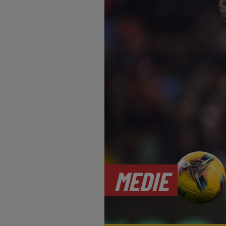
MEDIE