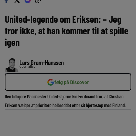
United-legende om Eriksen: – Jeg
tror ikke, at han kommer til at spille
igen
Lars Gram-Hanssen
Journalist
følg på Discover
Den tidligere Manchester United-stjerne Rio Ferdinand tror, at Christian
Eriksen vælger at prioritere helbreddet efter sit hjertestop mod Finland.